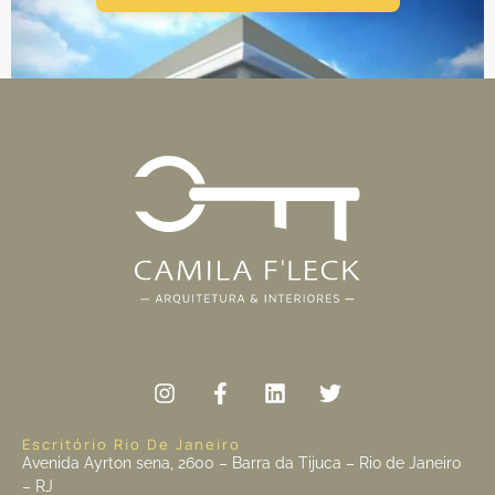
Escritório Rio De Janeiro
Avenida Ayrton sena, 2600 – Barra da Tijuca – Rio de Janeiro
– RJ