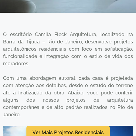
O escritório Camila Fleck Arquitetura, localizado na
Barra da Tijuca – Rio de Janeiro, desenvolve projetos
arquitetônicos residenciais com foco em sofisticação,
funcionalidade e integração com o estilo de vida dos
moradores.
Com uma abordagem autoral, cada casa é projetada
com atenção aos detalhes, desde o estudo do terreno
até a finalização da obra. Abaixo, você pode conferir
alguns dos nossos projetos de arquitetura
contemporânea e de alto padrão realizados no Rio de
Janeiro.
Ver Mais Projetos Residenciais