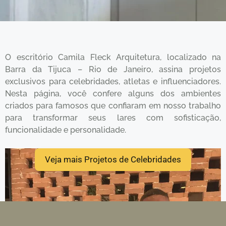
O escritório Camila Fleck Arquitetura, localizado na
Barra da Tijuca – Rio de Janeiro, assina projetos
exclusivos para celebridades, atletas e influenciadores.
Nesta página, você confere alguns dos ambientes
criados para famosos que confiaram em nosso trabalho
para transformar seus lares com sofisticação,
funcionalidade e personalidade.
Veja mais Projetos de Celebridades