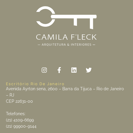
Escritório Rio De Janeiro
Avenida Ayrton sena, 2600 – Barra da Tijuca – Rio de Janeiro
– RJ
CEP 22631-00
Telefones:
(21) 4109-6699
(21) 99900-9144