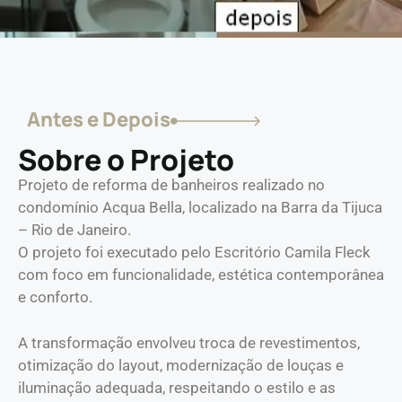
Antes e Depois
Sobre o Projeto
Projeto de reforma de banheiros realizado no
condomínio Acqua Bella, localizado na Barra da Tijuca
– Rio de Janeiro.
O projeto foi executado pelo Escritório Camila Fleck
com foco em funcionalidade, estética contemporânea
e conforto.
A transformação envolveu troca de revestimentos,
otimização do layout, modernização de louças e
iluminação adequada, respeitando o estilo e as