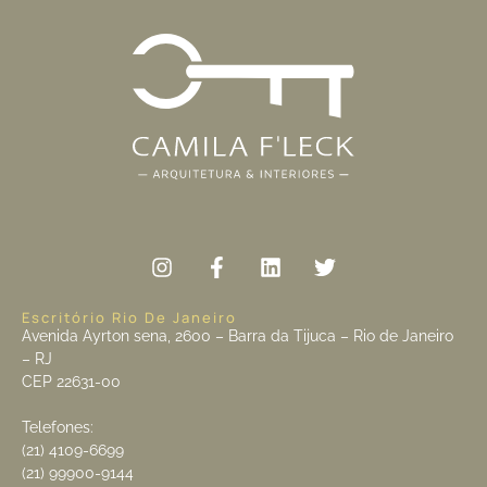
Escritório Rio De Janeiro
Avenida Ayrton sena, 2600 – Barra da Tijuca – Rio de Janeiro
– RJ
CEP 22631-00
Telefones:
(21) 4109-6699
(21) 99900-9144