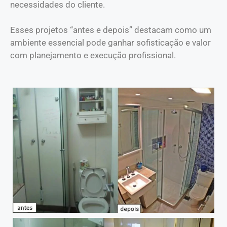
necessidades do cliente.
Esses projetos “antes e depois” destacam como um
ambiente essencial pode ganhar sofisticação e valor
com planejamento e execução profissional.