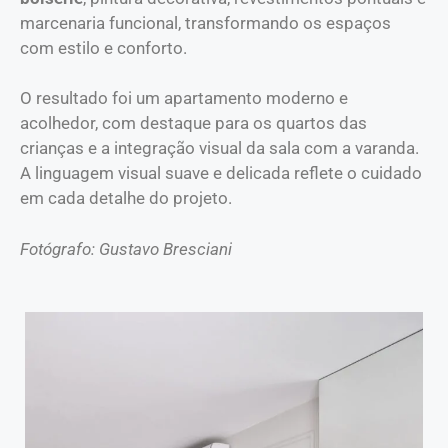
marcenaria funcional, transformando os espaços
com estilo e conforto.
O resultado foi um apartamento moderno e
acolhedor, com destaque para os quartos das
crianças e a integração visual da sala com a varanda.
A linguagem visual suave e delicada reflete o cuidado
em cada detalhe do projeto.
Fotógrafo: Gustavo Bresciani