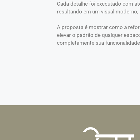
Cada detalhe foi executado com at
resultando em um visual moderno, 
A proposta é mostrar como a refo
elevar o padrão de qualquer espaç
completamente sua funcionalidade 