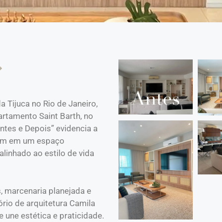
a Tijuca no Rio de Janeiro,
artamento Saint Barth, no
ntes e Depois” evidencia a
um em um espaço
alinhado ao estilo de vida
, marcenaria planejada e
ório de arquitetura Camila
une estética e praticidade.