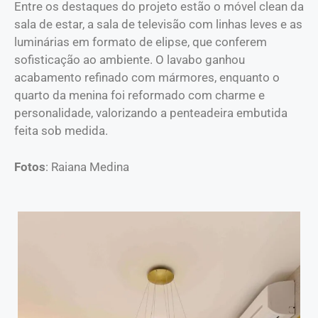
Entre os destaques do projeto estão o móvel clean da
sala de estar, a sala de televisão com linhas leves e as
luminárias em formato de elipse, que conferem
sofisticação ao ambiente. O lavabo ganhou
acabamento refinado com mármores, enquanto o
quarto da menina foi reformado com charme e
personalidade, valorizando a penteadeira embutida
feita sob medida.
Fotos
: Raiana Medina