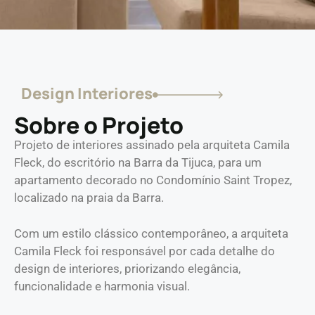
Design Interiores
Sobre o Projeto
Projeto de interiores assinado pela arquiteta Camila
Fleck, do escritório na Barra da Tijuca, para um
apartamento decorado no Condomínio Saint Tropez,
localizado na praia da Barra.
Com um estilo clássico contemporâneo, a arquiteta
Camila Fleck foi responsável por cada detalhe do
design de interiores, priorizando elegância,
funcionalidade e harmonia visual.