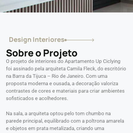
Design Interiores
Sobre o Projeto
O projeto de interiores do Apartamento Up Ciclying
foi assinado pela arquiteta Camila Fleck, do escritório
na Barra da Tijuca – Rio de Janeiro. Com uma
proposta moderna e ousada, a decoração valoriza
contrastes de cores e materiais para criar ambientes
sofisticados e acolhedores.
Na sala, a arquiteta optou pelo tom chumbo na
parede principal, equilibrado com a poltrona amarela
e objetos em prata metalizada, criando uma