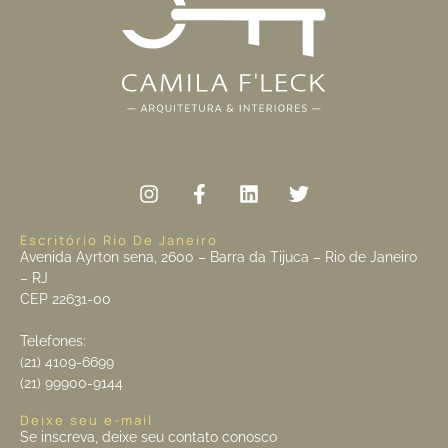
Escritório Rio De Janeiro
Avenida Ayrton sena, 2600 – Barra da Tijuca – Rio de Janeiro
– RJ
CEP 22631-00
Telefones:
(21) 4109-6699
(21) 99900-9144
Deixe seu e-mail
Se inscreva, deixe seu contato conosco