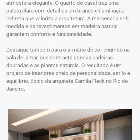
atmosfera elegante. O quarto do casal traz uma
paleta clara com detalhes em branco e iluminação
indireta que valoriza a arquitetura. A marcenaria sob
medida e os revestimentos em madeira natural
garantem conforto e funcionalidade.
Destaque também para o armário de cor chumbo na
sala de jantar, que contrasta com as cadeiras
douradas e as plantas naturais. O resultado é um
projeto de interiores cheio de personalidade, estilo e
equilíbrio, típico da arquiteta Camila Fleck no Rio de
Janeiro.