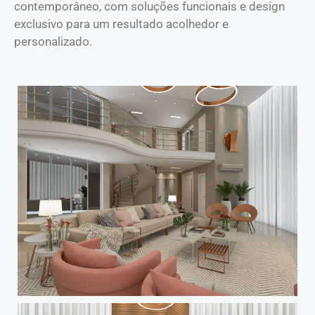
contemporâneo, com soluções funcionais e design
exclusivo para um resultado acolhedor e
personalizado.