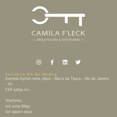
Escritório Rio De Janeiro
Avenida Ayrton sena, 2600 – Barra da Tijuca – Rio de Janeiro
– RJ
CEP 22631-00
Telefones:
(21) 4109-6699
(21) 99900-9144