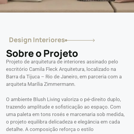
Design Interiores
Sobre o Projeto
Projeto de arquitetura de interiores assinado pelo
escritório Camila Fleck Arquitetura, localizado na
Barra da Tijuca – Rio de Janeiro, em parceria com a
arquiteta Marília Zimmermann.
O ambiente Blush Living valoriza o pé-direito duplo,
trazendo amplitude e sofisticação ao espaço. Com
uma paleta em tons rosés e marcenaria sob medida,
o projeto equilibra delicadeza e elegância em cada
detalhe. A composição reforça o estilo