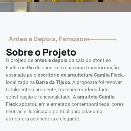
Antes e Depois
,
Famosos
Sobre o Projeto
O projeto de
antes e depois
da sala do ator Leo
Fuchs no Rio de Janeiro é mais uma transformação
assinada pelo
escritório de arquitetura Camila Fleck
,
localizado na
Barra da Tijuca
. A proposta foi renovar
totalmente o ambiente, trazendo modernidade,
sofisticação e funcionalidade. A
arquiteta Camila
Fleck
apostou em elementos contemporâneos, cores
neutras e iluminação pontual para criar uma
atmosfera acolhedora e elegante.