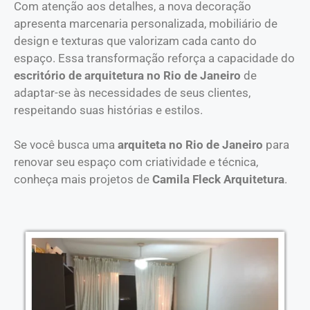
Com atenção aos detalhes, a nova decoração
apresenta marcenaria personalizada, mobiliário de
design e texturas que valorizam cada canto do
espaço. Essa transformação reforça a capacidade do
escritório de arquitetura no Rio de Janeiro
de
adaptar-se às necessidades de seus clientes,
respeitando suas histórias e estilos.
Se você busca uma
arquiteta no Rio de Janeiro
para
renovar seu espaço com criatividade e técnica,
conheça mais projetos de
Camila Fleck Arquitetura
.