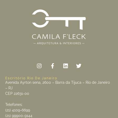
Escritório Rio De Janeiro
Avenida Ayrton sena, 2600 – Barra da Tijuca – Rio de Janeiro
– RJ
CEP 22631-00
Telefones:
(21) 4109-6699
(21) 99900-9144