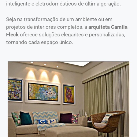
inteligente e eletrodomésticos de última geração.
Seja na transformação de um ambiente ou em
projetos de interiores completos, a
arquiteta Camila
Fleck
oferece soluções elegantes e personalizadas,
tornando cada espaço único.