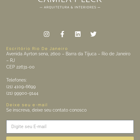
Escritório Rio De Janeiro
Avenida Ayrton sena, 2600 – Barra da Tijuca – Rio de Janeiro
– RJ
CEP 22631-00
Telefones:
(21) 4109-6699
(21) 99900-9144
Deixe seu e-mail
Se inscreva, deixe seu contato conosco