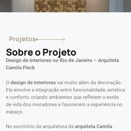
Projetos
Sobre o Projeto
Design de Interiores no Rio de Janeiro – Arquiteta
Camila Fleck
O
design de interiores
vai muito além da decoração.
Ele envolve a integração entre funcionalidade, estética
e conforto, criando ambientes que refletem o estilo
de vida dos moradores e favorecem a experiência no
espaço.
No escritório de arquitetura da
arquiteta Camila