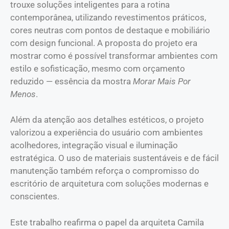
trouxe soluções inteligentes para a rotina
contemporânea, utilizando revestimentos práticos,
cores neutras com pontos de destaque e mobiliário
com design funcional. A proposta do projeto era
mostrar como é possível transformar ambientes com
estilo e sofisticação, mesmo com orçamento
reduzido — essência da mostra
Morar Mais Por
Menos
.
Além da atenção aos detalhes estéticos, o projeto
valorizou a experiência do usuário com ambientes
acolhedores, integração visual e iluminação
estratégica. O uso de materiais sustentáveis e de fácil
manutenção também reforça o compromisso do
escritório de arquitetura com soluções modernas e
conscientes.
Este trabalho reafirma o papel da arquiteta Camila