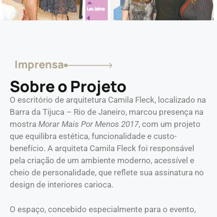
Imprensa
Sobre o Projeto
O escritório de arquitetura Camila Fleck, localizado na
Barra da Tijuca – Rio de Janeiro, marcou presença na
mostra
Morar Mais Por Menos 2017
, com um projeto
que equilibra estética, funcionalidade e custo-
benefício. A arquiteta Camila Fleck foi responsável
pela criação de um ambiente moderno, acessível e
cheio de personalidade, que reflete sua assinatura no
design de interiores carioca.
O espaço, concebido especialmente para o evento,