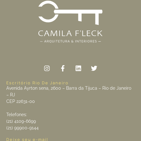
Escritório Rio De Janeiro
Avenida Ayrton sena, 2600 – Barra da Tijuca – Rio de Janeiro
– RJ
CEP 22631-00
Telefones:
(21) 4109-6699
(21) 99900-9144
Deixe seu e-mail