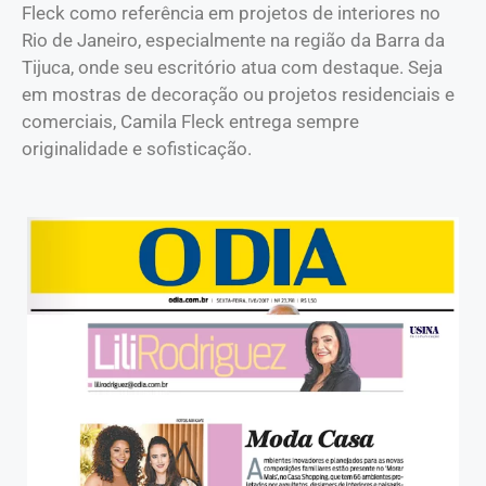
Fleck como referência em projetos de interiores no
Rio de Janeiro, especialmente na região da Barra da
Tijuca, onde seu escritório atua com destaque. Seja
em mostras de decoração ou projetos residenciais e
comerciais, Camila Fleck entrega sempre
originalidade e sofisticação.