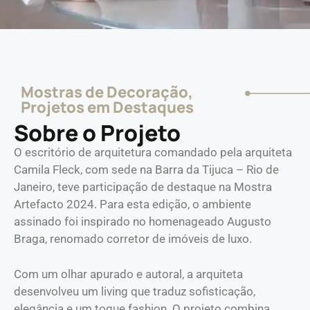
Mostras de Decoração
,
Projetos em Destaques
Sobre o Projeto
O escritório de arquitetura comandado pela arquiteta
Camila Fleck, com sede na Barra da Tijuca – Rio de
Janeiro, teve participação de destaque na Mostra
Artefacto 2024. Para esta edição, o ambiente
assinado foi inspirado no homenageado Augusto
Braga, renomado corretor de imóveis de luxo.
Com um olhar apurado e autoral, a arquiteta
desenvolveu um living que traduz sofisticação,
elegância e um toque fashion. O projeto combina