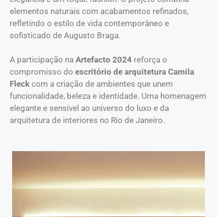
elementos naturais com acabamentos refinados,
refletindo o estilo de vida contemporâneo e
sofisticado de Augusto Braga.
A participação na
Artefacto 2024
reforça o
compromisso do
escritório de arquitetura Camila
Fleck
com a criação de ambientes que unem
funcionalidade, beleza e identidade. Uma homenagem
elegante e sensível ao universo do luxo e da
arquitetura de interiores no Rio de Janeiro.