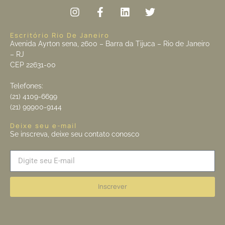
Escritório Rio De Janeiro
Avenida Ayrton sena, 2600 – Barra da Tijuca – Rio de Janeiro
– RJ
CEP 22631-00
Telefones:
(21) 4109-6699
(21) 99900-9144
Deixe seu e-mail
Se inscreva, deixe seu contato conosco
Inscrever