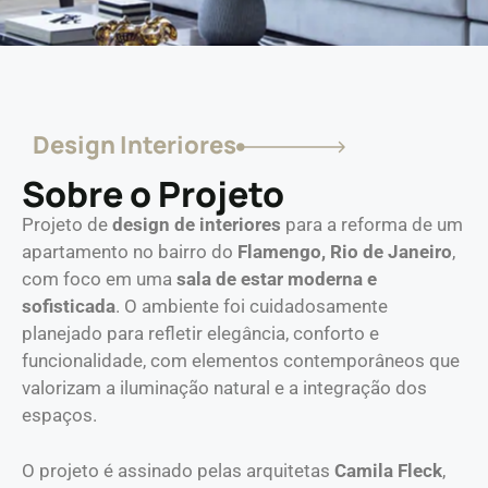
Design Interiores
Sobre o Projeto
Projeto de
design de interiores
para a reforma de um
apartamento no bairro do
Flamengo, Rio de Janeiro
,
com foco em uma
sala de estar moderna e
sofisticada
. O ambiente foi cuidadosamente
planejado para refletir elegância, conforto e
funcionalidade, com elementos contemporâneos que
valorizam a iluminação natural e a integração dos
espaços.
O projeto é assinado pelas arquitetas
Camila Fleck
,