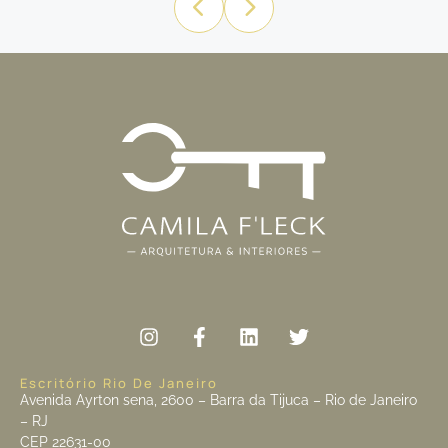
Escritório Rio De Janeiro
Avenida Ayrton sena, 2600 – Barra da Tijuca – Rio de Janeiro
– RJ
CEP 22631-00