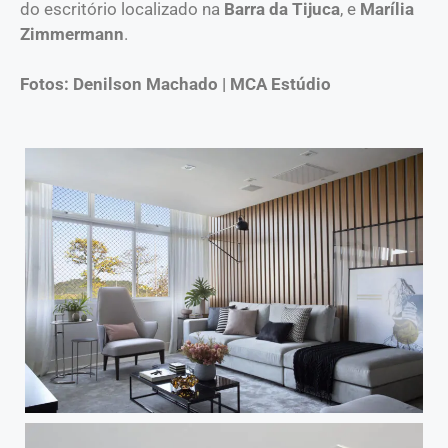
do escritório localizado na
Barra da Tijuca
, e
Marília
Zimmermann
.
Fotos: Denilson Machado | MCA Estúdio